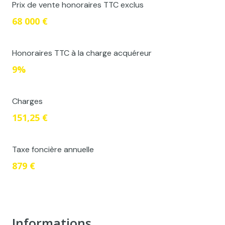
Prix de vente honoraires TTC exclus
68 000 €
Honoraires TTC à la charge acquéreur
9%
Charges
151,25 €
Taxe foncière annuelle
879 €
Informations