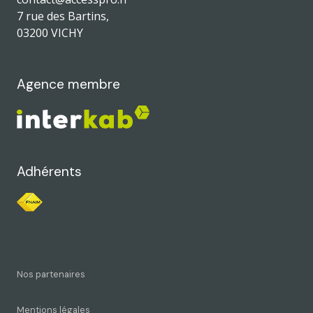
7 rue des Bartins,
03200 VICHY
Agence membre
Adhérents
Nos partenaires
Mentions légales