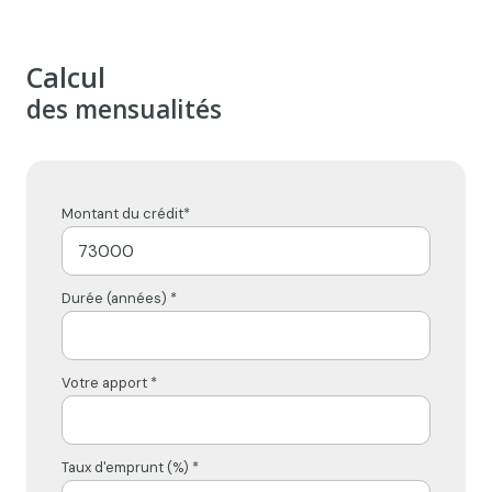
Calcul
des mensualités
Montant du crédit*
Durée (années) *
Votre apport *
Taux d'emprunt (%) *