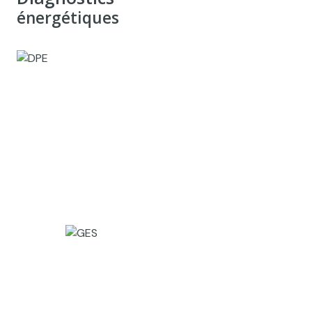
énergétiques