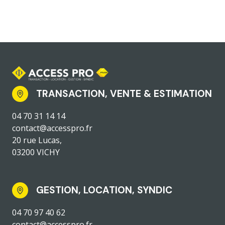
TRANSACTION, VENTE & ESTIMATION
04 70 31 14 14
contact@accesspro.fr
20 rue Lucas,
03200 VICHY
GESTION, LOCATION, SYNDIC
04 70 97 40 62
contact@accesspro.fr