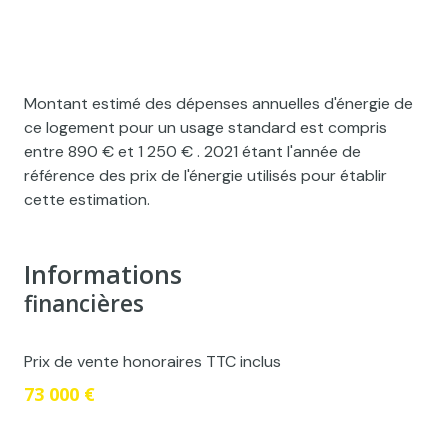
Montant estimé des dépenses annuelles d'énergie de
ce logement pour un usage standard est compris
entre 890 € et 1 250 € . 2021 étant l'année de
référence des prix de l'énergie utilisés pour établir
cette estimation.
Informations
financières
Prix de vente honoraires TTC inclus
73 000 €