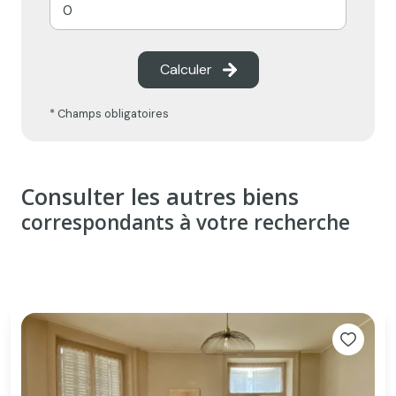
Calculer
* Champs obligatoires
Consulter les autres biens
correspondants à votre recherche