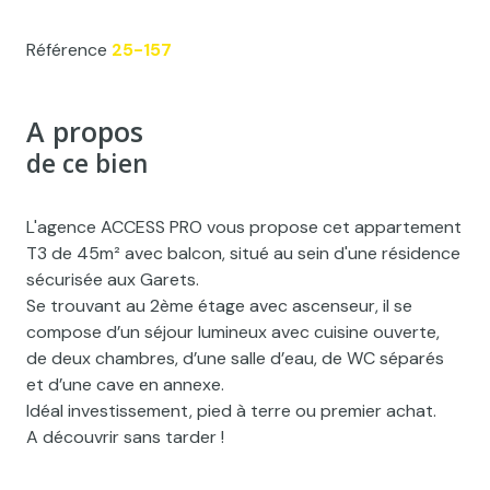
Référence
25-157
A propos
de ce bien
L'agence ACCESS PRO vous propose cet appartement
T3 de 45m² avec balcon, situé au sein d'une résidence
sécurisée aux Garets.
Se trouvant au 2ème étage avec ascenseur, il se
compose d’un séjour lumineux avec cuisine ouverte,
de deux chambres, d’une salle d’eau, de WC séparés
et d’une cave en annexe.
Idéal investissement, pied à terre ou premier achat.
A découvrir sans tarder !