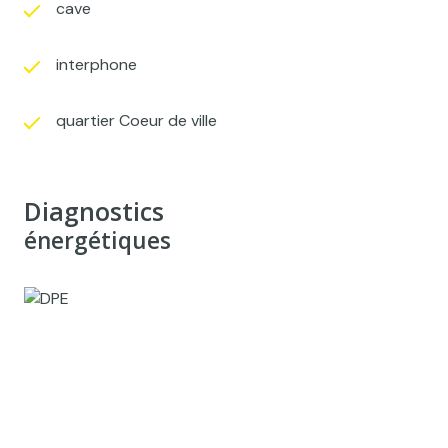
cave
interphone
quartier Coeur de ville
Diagnostics
énergétiques