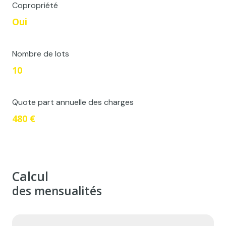
Copropriété
Oui
Nombre de lots
10
Quote part annuelle des charges
480 €
Calcul
des mensualités