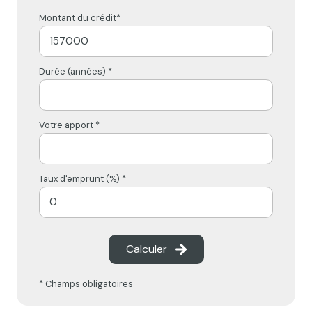
Montant du crédit*
Durée (années) *
Votre apport *
Taux d'emprunt (%) *
Calculer
* Champs obligatoires