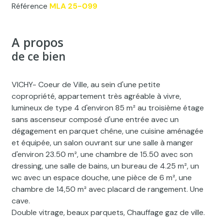
Référence
MLA 25-099
A propos
de ce bien
VICHY- Coeur de Ville, au sein d'une petite
copropriété, appartement très agréable à vivre,
lumineux de type 4 d'environ 85 m² au troisième étage
sans ascenseur composé d'une entrée avec un
dégagement en parquet chêne, une cuisine aménagée
et équipée, un salon ouvrant sur une salle à manger
d'environ 23.50 m², une chambre de 15.50 avec son
dressing, une salle de bains, un bureau de 4.25 m², un
wc avec un espace douche, une pièce de 6 m², une
chambre de 14,50 m² avec placard de rangement. Une
cave.
Double vitrage, beaux parquets, Chauffage gaz de ville.