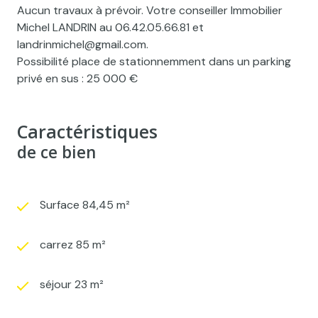
Aucun travaux à prévoir. Votre conseiller Immobilier
Michel LANDRIN au 06.42.05.66.81 et
landrinmichel@gmail.com.
Possibilité place de stationnemment dans un parking
privé en sus : 25 000 €
Caractéristiques
de ce bien
Surface 84,45 m²
carrez 85 m²
séjour 23 m²