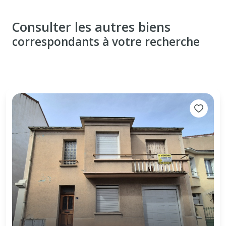
Consulter les autres biens
correspondants à votre recherche