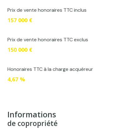
Prix de vente honoraires TTC inclus
157 000 €
Prix de vente honoraires TTC exclus
150 000 €
Honoraires TTC à la charge acquéreur
4,67 %
Informations
de copropriété