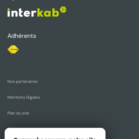
Adhérents
Nos partenaires
Mentions légales
Plan du site
Admin