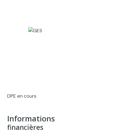
DPE en cours
Informations
financières