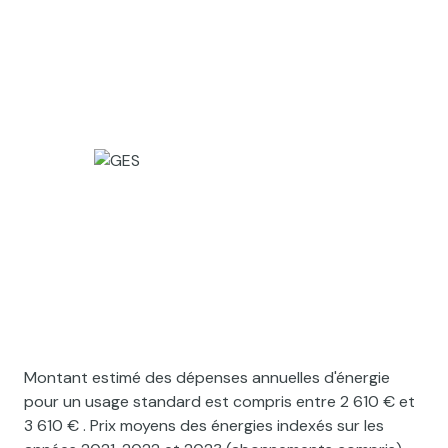
Montant estimé des dépenses annuelles d'énergie
pour un usage standard est compris entre 2 610 € et
3 610 € . Prix moyens des énergies indexés sur les