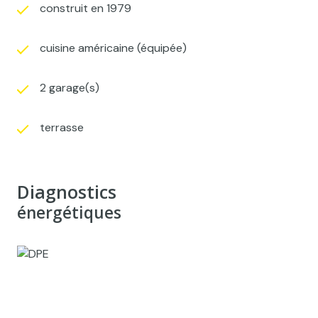
construit en 1979
cuisine américaine (équipée)
2 garage(s)
terrasse
Diagnostics
énergétiques