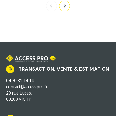
TRANSACTION, VENTE & ESTIMATION
04 70 31 14 14
contact@accesspro.fr
20 rue Lucas,
03200 VICHY