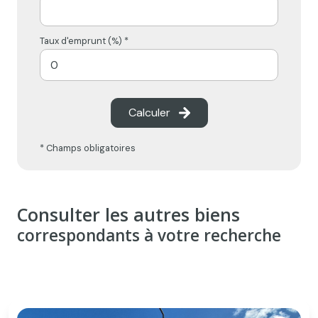
Taux d'emprunt (%) *
Calculer
* Champs obligatoires
Consulter les autres biens
correspondants à votre recherche