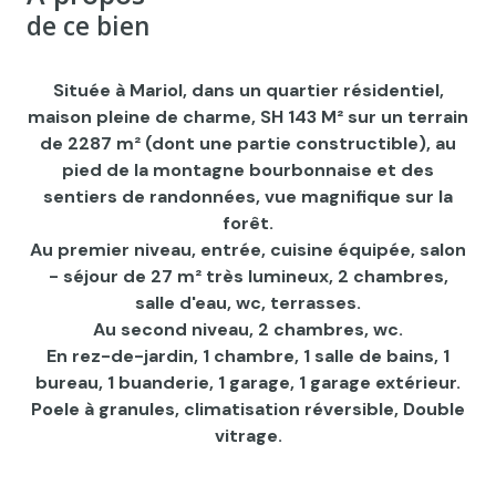
de ce bien
Située à Mariol, dans un quartier résidentiel,
maison pleine de charme, SH 143 M² sur un terrain
de 2287 m² (dont une partie constructible), au
pied de la montagne bourbonnaise et des
sentiers de randonnées, vue magnifique sur la
forêt.
Au premier niveau, entrée, cuisine équipée, salon
- séjour de 27 m² très lumineux, 2 chambres,
salle d'eau, wc, terrasses.
Au second niveau, 2 chambres, wc.
En rez-de-jardin, 1 chambre, 1 salle de bains, 1
bureau, 1 buanderie, 1 garage, 1 garage extérieur.
Poele à granules, climatisation réversible, Double
vitrage.