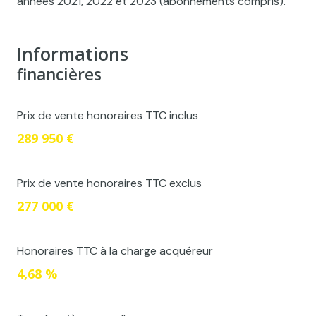
années 2021, 2022 et 2023 (abonnements compris).
Informations
financières
Prix de vente honoraires TTC inclus
289 950 €
Prix de vente honoraires TTC exclus
277 000 €
Honoraires TTC à la charge acquéreur
4,68 %