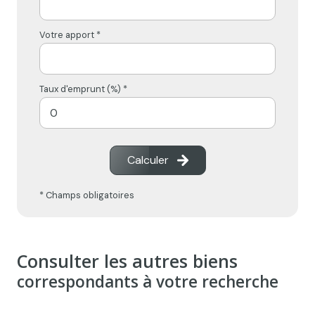
Votre apport *
Taux d'emprunt (%) *
Calculer
* Champs obligatoires
Consulter les autres biens
correspondants à votre recherche