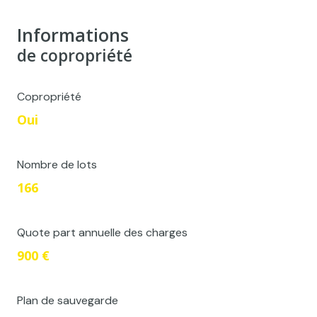
Informations
de copropriété
Copropriété
Oui
Nombre de lots
166
Quote part annuelle des charges
900 €
Plan de sauvegarde