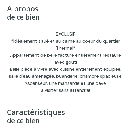
A propos
de ce bien
EXCLUSIF
*Idéalement situé et au calme au coeur du quartier
Thermal*
Appartement de belle facture entièrement restauré
avec goût!
Belle pièce à vivre avec cuisine entièrement équipée,
salle d'eau aménagée, buanderie, chambre spacieuse.
Ascenseur, une mansarde et une cave.
à visiter sans attendre!
Caractéristiques
de ce bien