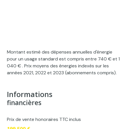
Montant estimé des dépenses annuelles d'énergie
pour un usage standard est compris entre 740 € et 1
040 € . Prix moyens des énergies indexés sur les
années 2021, 2022 et 2023 (abonnements compris).
Informations
financières
Prix de vente honoraires TTC inclus
199 500 €