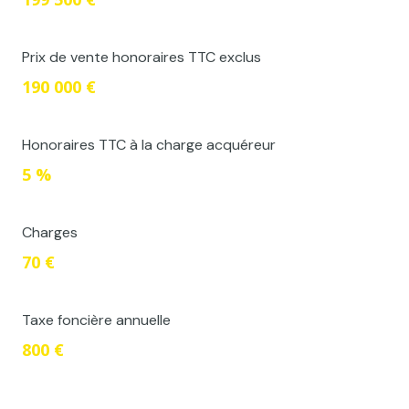
Prix de vente honoraires TTC exclus
190 000 €
Honoraires TTC à la charge acquéreur
5 %
Charges
70 €
Taxe foncière annuelle
800 €