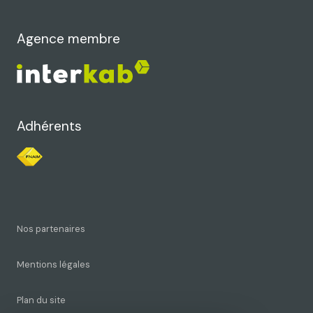
Agence membre
Adhérents
Nos partenaires
Mentions légales
Plan du site