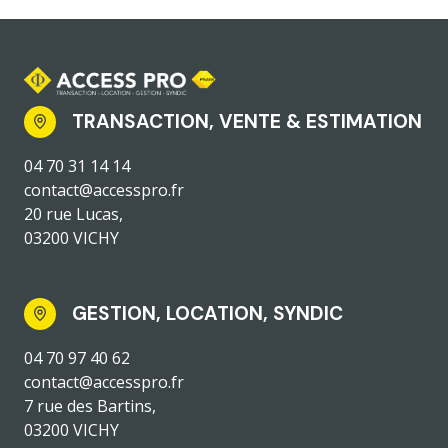
TRANSACTION, VENTE & ESTIMATION
04 70 31 14 14
contact@accesspro.fr
20 rue Lucas,
03200 VICHY
GESTION, LOCATION, SYNDIC
04 70 97 40 62
contact@accesspro.fr
7 rue des Bartins,
03200 VICHY