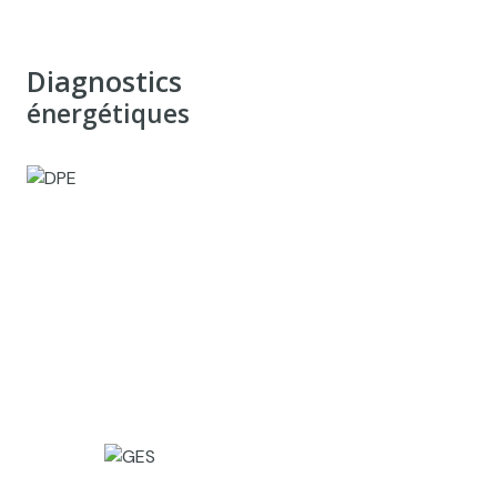
Diagnostics
énergétiques