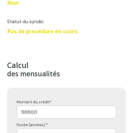
Non
Statut du syndic
Pas de procédure en cours
Calcul
des mensualités
Montant du crédit*
Durée (années) *