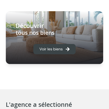
Découvrir
tous nos biens
Voir les biens
L'agence a sélectionné