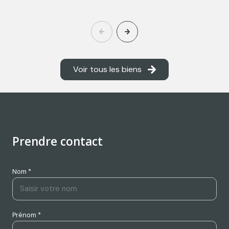
Voir tous les biens
Prendre contact
Nom *
Prénom *