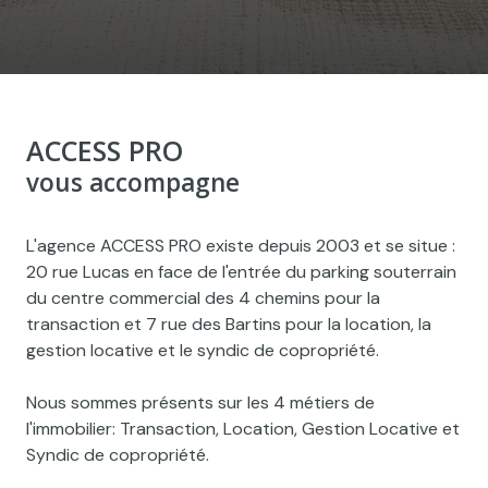
ACCESS PRO
vous accompagne
L'agence ACCESS PRO existe depuis 2003 et se situe :
20 rue Lucas en face de l'entrée du parking souterrain
du centre commercial des 4 chemins pour la
transaction et 7 rue des Bartins pour la location, la
gestion locative et le syndic de copropriété.
Nous sommes présents sur les 4 métiers de
l'immobilier: Transaction, Location, Gestion Locative et
Syndic de copropriété.