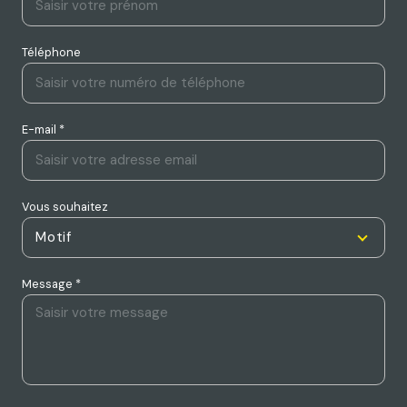
Téléphone
E-mail *
Vous souhaitez
Motif
Message *