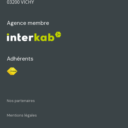
03200 VICHY
Agence membre
Adhérents
Nos partenaires
Mentions légales