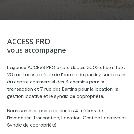
ACCESS PRO
vous accompagne
L'agence ACCESS PRO existe depuis 2003 et se situe :
20 rue Lucas en face de l'entrée du parking souterrain
du centre commercial des 4 chemins pour la
transaction et 7 rue des Bartins pour la location, la
gestion locative et le syndic de copropriété.
Nous sommes présents sur les 4 métiers de
l'immobilier: Transaction, Location, Gestion Locative et
Syndic de copropriété.