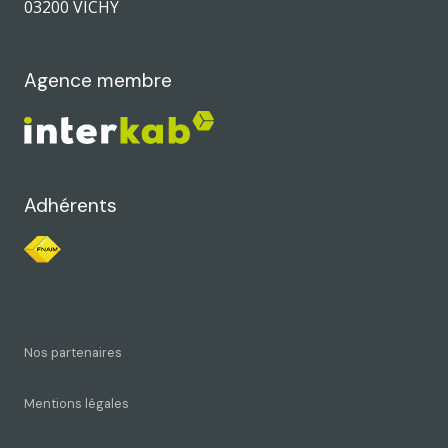
03200 VICHY
Agence membre
Adhérents
Nos partenaires
Mentions légales