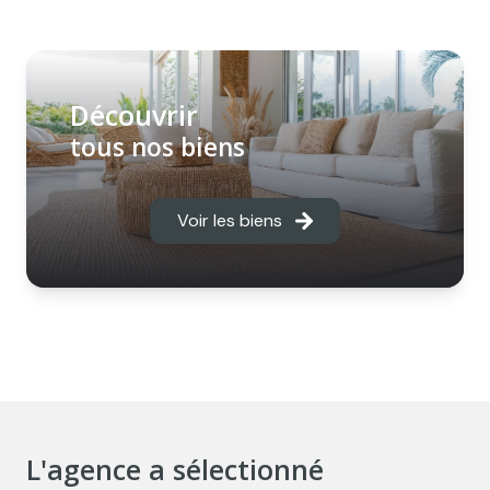
Découvrir
tous nos biens
Voir les biens
L'agence a sélectionné