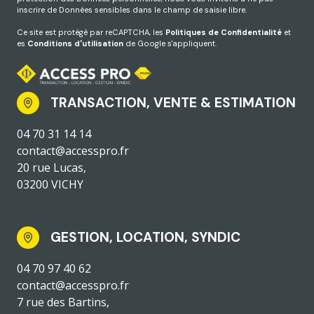
inscrire de Données sensibles dans le champ de saisie libre.
Ce site est protégé par reCAPTCHA, les
Politiques de Confidentialité
et
es
Conditions d'utilisation
de Google s'appliquent.
TRANSACTION, VENTE & ESTIMATION
04 70 31 14 14
contact@accesspro.fr
20 rue Lucas,
03200 VICHY
GESTION, LOCATION, SYNDIC
04 70 97 40 62
contact@accesspro.fr
7 rue des Bartins,