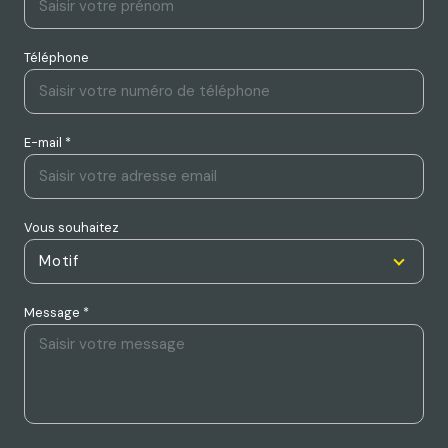
Téléphone
E-mail *
Vous souhaitez
Motif
Message *