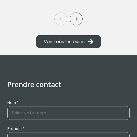
Voir tous les biens
Prendre contact
Nom *
Prénom *